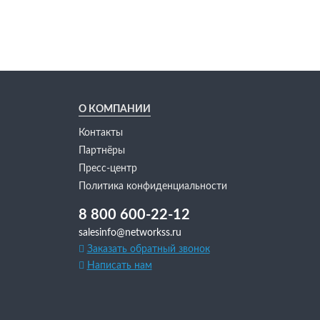
О КОМПАНИИ
Контакты
Партнёры
Пресс-центр
Политика конфиденциальности
8 800 600-22-12
salesinfo@networkss.ru
Заказать обратный звонок
Написать нам