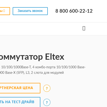
8 800 600-22-12
ны
Заказать звонок
ммутатор Eltex
 10/100/1000Base-T, 4 комбо-порта 10/100/1000 Base-
00 Base-X (SFP), L3, 2 слота для модулей
РТНЕРСКАЯ ЦЕНА
ТЬ НА ТЕСТ-ДРАЙВ