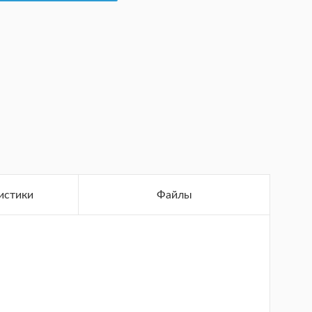
истики
Файлы