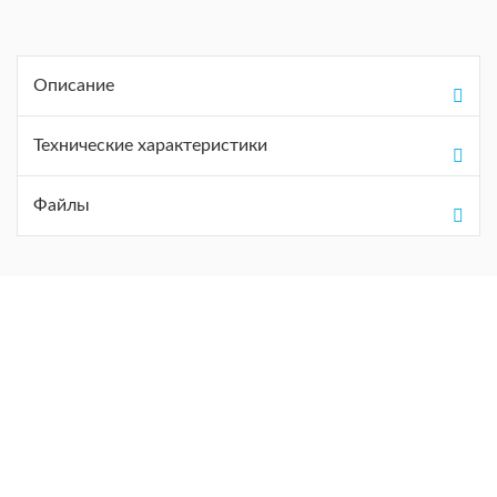
Описание
Технические характеристики
Файлы