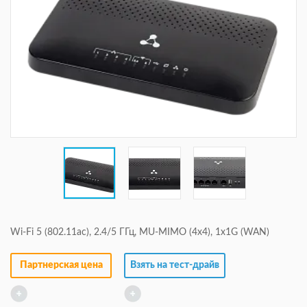
Wi-Fi 5 (802.11ac), 2.4/5 ГГц, MU-MIMO (4x4), 1x1G (WAN)
Партнерская цена
Взять на тест-драйв